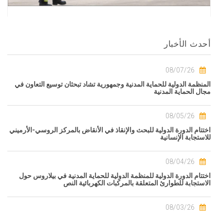
أحدث الأخبار
08/07/26
المنظمة الدولية للحماية المدنية وجمهورية تشاد تبحثان توسيع التعاون في
مجال الحماية المدنية
08/05/26
اختتام الدورة الدولية للبحث والإنقاذ في الأنقاض بالمركز الروسي-الأرميني
للاستجابة الإنسانية
08/04/26
اختتام الدورة الدولية للمنظمة الدولية للحماية المدنية في بيلاروس حول
الاستجابة للطوارئ المتعلقة بالمركبات الكهربائية النص
08/03/26