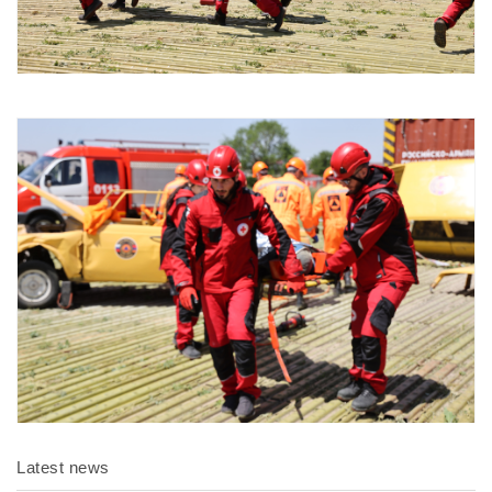
Latest news