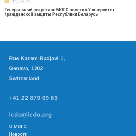
07/26/26
Генеральный секретарь МОГО посетил Университет
гражданской защиты Республики Беларусь
Rue Kazem-Radjavi 1,
Geneva, 1202
Switzerland
+41 22 879 69 69
icdo@icdo.org
О МОГО
Новости