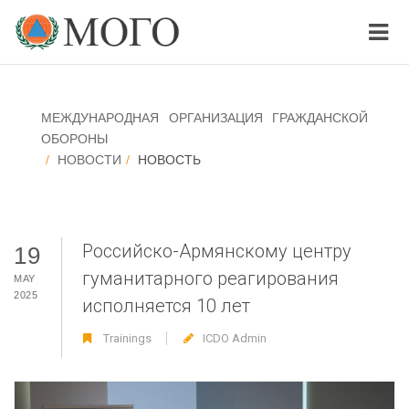
МЕЖДУНАРОДНАЯ ОРГАНИЗАЦИЯ ГРАЖДАНСКОЙ
ОБОРОНЫ
НОВОСТИ
НОВОСТЬ
Российско-Армянскому центру
19
гуманитарного реагирования
MAY
2025
исполняется 10 лет
Trainings
ICDO Admin