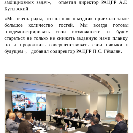
амбициозных задач», - отметил директор РАЦГР А.Е.
Бутырский.
«Мы очень рады, что на наш праздник приехало такое
большое количество гостей. Мы всегда готовы
продемонстрировать свои возможности и будем
стараться не только не снижать заданную нами планку,
но и продолжать совершенствовать свои навыки в
будущем», - добавил содиректор РАЦГР П.С. Гёзалян.