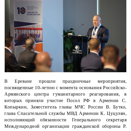
В Ереване прошли праздничные мероприятия,
посвященные 10-летию с момента основания Российско-
Армянского центра гуманитарного реагирования, в
которых приняли участие Посол РФ в Армении С.
Копыркин, Заместитель главы МЧС России В. Бутко,
глава Спасательной службы МВД Армении К. Цуцулян,
исполняющий обязанности Генерального секретаря
Международной организации гражданской обороны Р.