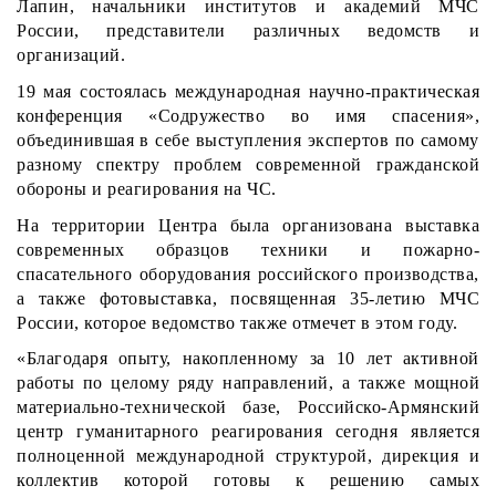
Лапин, начальники институтов и академий МЧС
России, представители различных ведомств и
организаций.
19 мая состоялась международная научно-практическая
конференция «Содружество во имя спасения»,
объединившая в себе выступления экспертов по самому
разному спектру проблем современной гражданской
обороны и реагирования на ЧС.
На территории Центра была организована выставка
современных образцов техники и пожарно-
спасательного оборудования российского производства,
а также фотовыставка, посвященная 35-летию МЧС
России, которое ведомство также отмечет в этом году.
«Благодаря опыту, накопленному за 10 лет активной
работы по целому ряду направлений, а также мощной
материально-технической базе, Российско-Армянский
центр гуманитарного реагирования сегодня является
полноценной международной структурой, дирекция и
коллектив которой готовы к решению самых