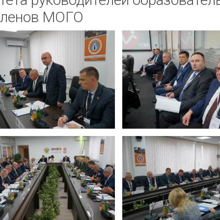
членов МОГО