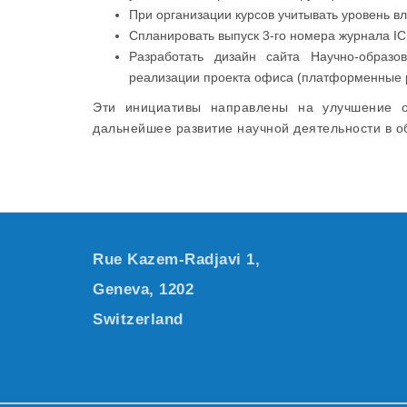
При организации курсов учитывать уровень в
Спланировать выпуск 3-го номера журнала 
Разработать дизайн сайта Научно-образ
реализации проекта офиса (платформенные 
Эти инициативы направлены на улучшение о
дальнейшее развитие научной деятельности в о
Rue Kazem-Radjavi 1,
Geneva, 1202
Switzerland