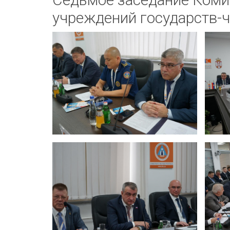
учреждений государств-