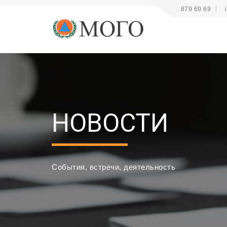
+41 22 879 69 69
НОВОСТИ
События, встречи, деятельность