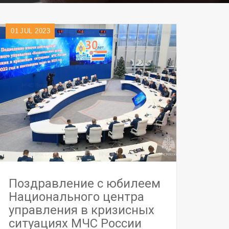
01
JUL 2023
Поздравление с юбилеем
Национального центра
управления в кризисных
ситуациях МЧС России