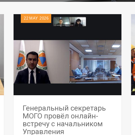
22
MAY 2026
Генеральный секретарь
МОГО провёл онлайн-
встречу с начальником
Управления