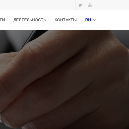
ТИ
ДЕЯТЕЛЬНОСТЬ
КОНТАКТЫ
RU