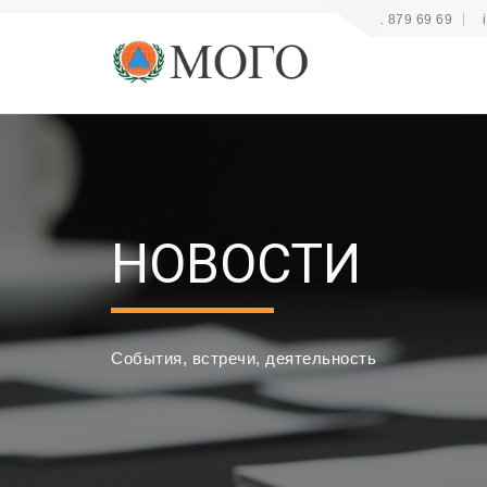
+41 22 879 69 69
НОВОСТИ
События, встречи, деятельность