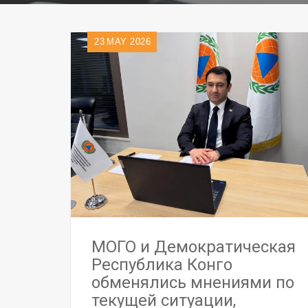
23
MAY 2026
МОГО и Демократическая
Республика Конго
обменялись мнениями по
текущей ситуации,