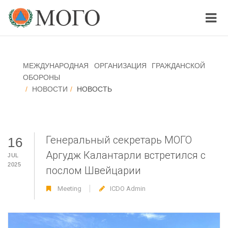
МЕЖДУНАРОДНАЯ ОРГАНИЗАЦИЯ ГРАЖДАНСКОЙ
ОБОРОНЫ
НОВОСТИ
НОВОСТЬ
Генеральный секретарь МОГО
16
Аргудж Калантарли встретился с
JUL
2025
послом Швейцарии
Meeting
ICDO Admin