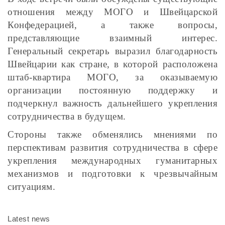
отношения между МОГО и Швейцарской
Конфедерацией, а также вопросы,
представляющие взаимный интерес.
Генеральный секретарь выразил благодарность
Швейцарии как стране, в которой расположена
штаб-квартира МОГО, за оказываемую
организации постоянную поддержку и
подчеркнул важность дальнейшего укрепления
сотрудничества в будущем.
Стороны также обменялись мнениями по
перспективам развития сотрудничества в сфере
укрепления международных гуманитарных
механизмов и подготовки к чрезвычайным
ситуациям.
Latest news