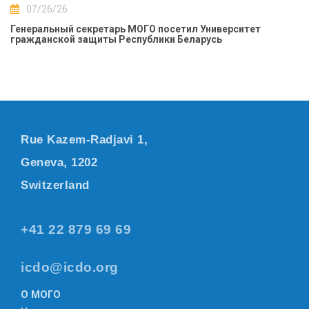
07/26/26
Генеральный секретарь МОГО посетил Университет
гражданской защиты Республики Беларусь
Rue Kazem-Radjavi 1,
Geneva, 1202
Switzerland
+41 22 879 69 69
icdo@icdo.org
О МОГО