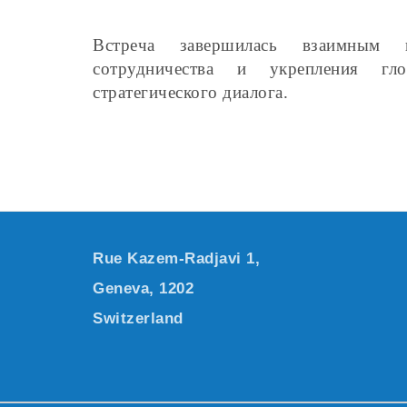
Встреча завершилась взаимным п
сотрудничества и укрепления гл
стратегического диалога.
Rue Kazem-Radjavi 1,
Geneva, 1202
Switzerland