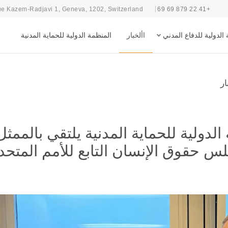
e Kazem-Radjavi 1, Geneva, 1202, Switzerland
+41 22 879 69 69
الدولية للدفاع المدني
األخبار
المنظمة الدولية للحماية المدنية
ار
الدولية للحماية المدنية يلتقي بالممثل
 حقوق الإنسان التابع للأمم المتحد