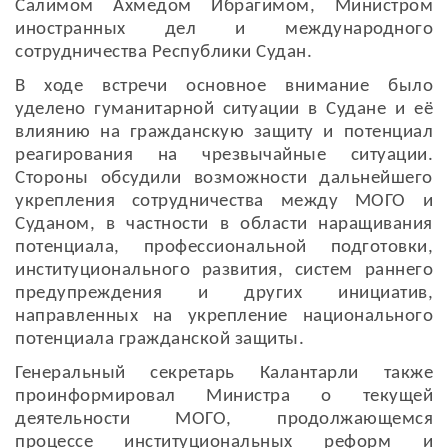
Салимом Ахмедом Ибрагимом, Министром
иностранных дел и международного
сотрудничества Республики Судан.
В ходе встречи основное внимание было
уделено гуманитарной ситуации в Судане и её
влиянию на гражданскую защиту и потенциал
реагирования на чрезвычайные ситуации.
Стороны обсудили возможности дальнейшего
укрепления сотрудничества между МОГО и
Суданом, в частности в области наращивания
потенциала, профессиональной подготовки,
институционального развития, систем раннего
предупреждения и других инициатив,
направленных на укрепление национального
потенциала гражданской защиты.
Генеральный секретарь Калантарли также
проинформировал Министра о текущей
деятельности МОГО, продолжающемся
процессе институциональных реформ и