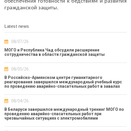
обеспечения готовности к бедствиям и развития
гражданской защиты.
Latest news
08/07/26
МОГО и Республика Чад обсудили расширение
сотрудничества в области гражданской защиты
08/05/26
В Российско-Армянском центре гуманитарного
реагирования завершился международный учебный курс
по проведению аварийно-спасательных работ в завалах
08/04/26
В Беларуси завершился международный тренинг МОГО по
проведению аварийно-спасательных работ при
чрезвычайных ситуациях с электромобилями