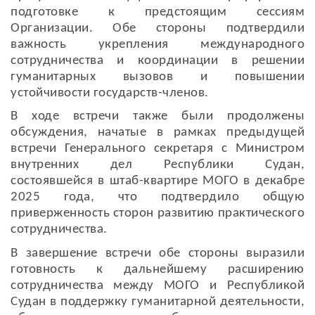
подготовке к предстоящим сессиям
Организации. Обе стороны подтвердили
важность укрепления международного
сотрудничества и координации в решении
гуманитарных вызовов и повышении
устойчивости государств-членов.
В ходе встречи также были продолжены
обсуждения, начатые в рамках предыдущей
встречи Генерального секретаря с Министром
внутренних дел Республики Судан,
состоявшейся в штаб-квартире МОГО в декабре
2025 года, что подтвердило общую
приверженность сторон развитию практического
сотрудничества.
В завершение встречи обе стороны выразили
готовность к дальнейшему расширению
сотрудничества между МОГО и Республикой
Судан в поддержку гуманитарной деятельности,