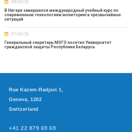
08/03/26
В Нигере завершился международный учебный курс по
современным технологиям мониторинга чрезвычайных
ситуаций
07/26/26
Генеральный секретарь МОГО посетил Университет
гражданской защиты Республики Беларусь
Rue Kazem-Radjavi 1,
Geneva, 1202
Switzerland
+41 22 879 69 69