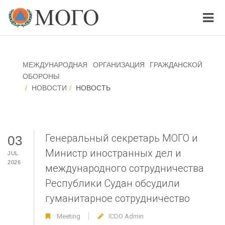
МЕЖДУНАРОДНАЯ ОРГАНИЗАЦИЯ ГРАЖДАНСКОЙ
ОБОРОНЫ
НОВОСТИ
НОВОСТЬ
Генеральный секретарь МОГО и
03
Министр иностранных дел и
JUL
2026
международного сотрудничества
Республики Судан обсудили
гуманитарное сотрудничество
Meeting
ICDO Admin