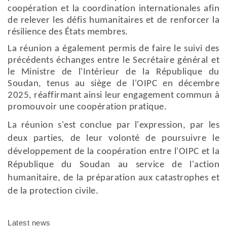
coopération et la coordination internationales afin
de relever les défis humanitaires et de renforcer la
résilience des États membres.
La réunion a également permis de faire le suivi des
précédents échanges entre le Secrétaire général et
le Ministre de l'Intérieur de la République du
Soudan, tenus au siège de l'OIPC en décembre
2025, réaffirmant ainsi leur engagement commun à
promouvoir une coopération pratique.
La réunion s'est conclue par l'expression, par les
deux parties, de leur volonté de poursuivre le
développement de la coopération entre l'OIPC et la
République du Soudan au service de l'action
humanitaire, de la préparation aux catastrophes et
de la protection civile.
Latest news