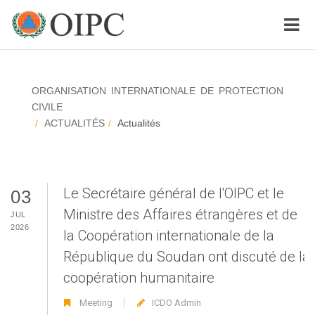
ORGANISATION INTERNATIONALE DE PROTECTION
CIVILE
ACTUALITÉS
Actualités
Le Secrétaire général de l'OIPC et le
03
Ministre des Affaires étrangères et de
JUL
2026
la Coopération internationale de la
République du Soudan ont discuté de la
coopération humanitaire
Meeting
ICDO Admin