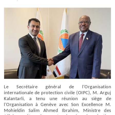
Le Secrétaire général de l'Organisation
internationale de protection civile (OIPC), M. Arguj
Kalantarli, a tenu une réunion au siège de
l'Organisation à Genève avec Son Excellence M.
Mohieldin Salim Ahmed Ibrahim, Ministre des