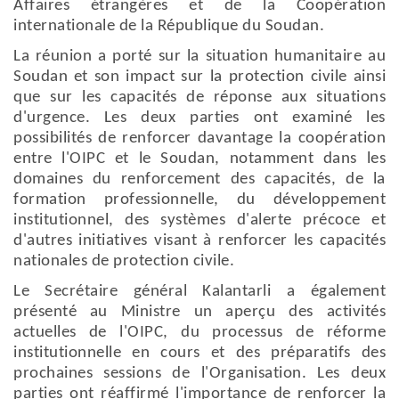
Affaires étrangères et de la Coopération
internationale de la République du Soudan.
La réunion a porté sur la situation humanitaire au
Soudan et son impact sur la protection civile ainsi
que sur les capacités de réponse aux situations
d'urgence. Les deux parties ont examiné les
possibilités de renforcer davantage la coopération
entre l'OIPC et le Soudan, notamment dans les
domaines du renforcement des capacités, de la
formation professionnelle, du développement
institutionnel, des systèmes d'alerte précoce et
d'autres initiatives visant à renforcer les capacités
nationales de protection civile.
Le Secrétaire général Kalantarli a également
présenté au Ministre un aperçu des activités
actuelles de l'OIPC, du processus de réforme
institutionnelle en cours et des préparatifs des
prochaines sessions de l'Organisation. Les deux
parties ont réaffirmé l'importance de renforcer la