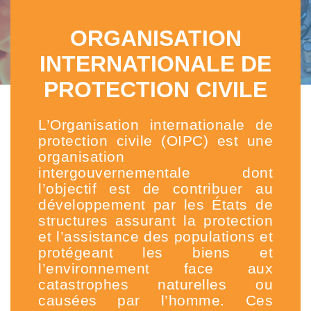
ORGANISATION
INTERNATIONALE DE
PROTECTION CIVILE
L’Organisation internationale de
protection civile (OIPC) est une
organisation
intergouvernementale dont
l’objectif est de contribuer au
développement par les États de
structures assurant la protection
et l’assistance des populations et
protégeant les biens et
l’environnement face aux
catastrophes naturelles ou
causées par l’homme. Ces