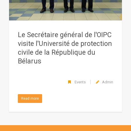
Le Secrétaire général de l'OIPC
visite l'Université de protection
civile de la République du
Bélarus
Events
Admin
Read more