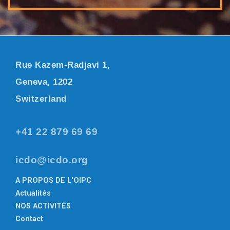
Rue Kazem-Radjavi 1,
Geneva, 1202
Switzerland
+41 22 879 69 69
icdo@icdo.org
A PROPOS DE L'OIPC
Actualités
NOS ACTIVITÉS
Contact