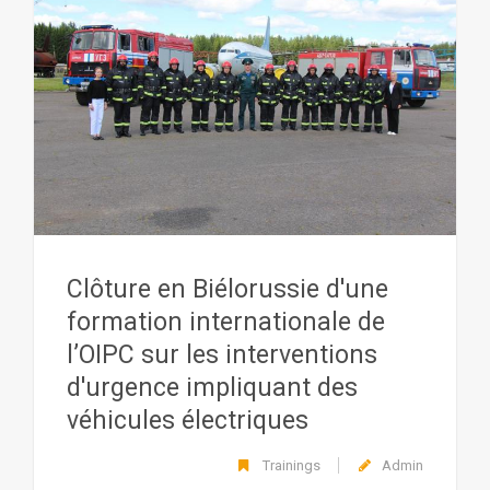
Clôture en Biélorussie d'une
formation internationale de
l’OIPC sur les interventions
d'urgence impliquant des
véhicules électriques
Trainings
Admin