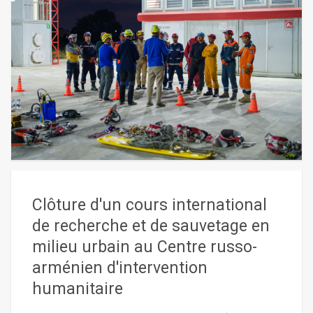
Clôture d'un cours international
de recherche et de sauvetage en
milieu urbain au Centre russo-
arménien d'intervention
humanitaire