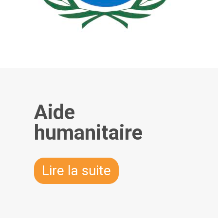
Aide
humanitaire
Lire la suite