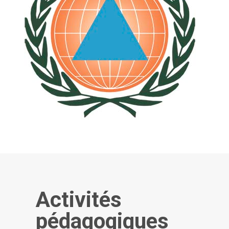
Activités
pédagogiques