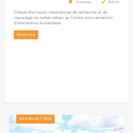
Trainings
Admin
Clôture d'un cours international de recherche et de
sauvetage en milieu urbain au Centre russo-arménien
d'intervention humanitaire
Read more
04
AUGUST 2026