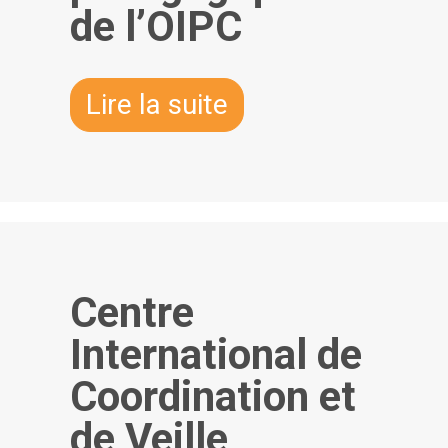
de l’OIPC
Lire la suite
Centre
International de
Coordination et
de Veille