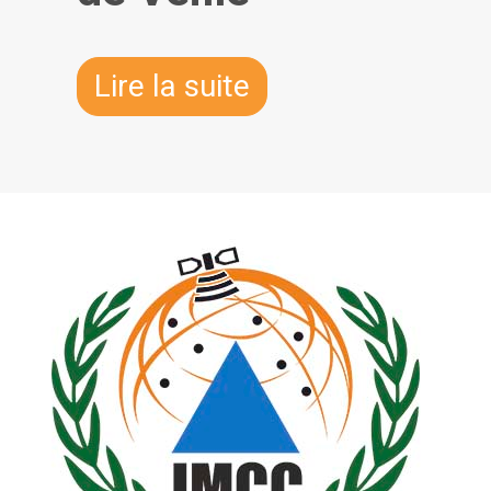
Lire la suite