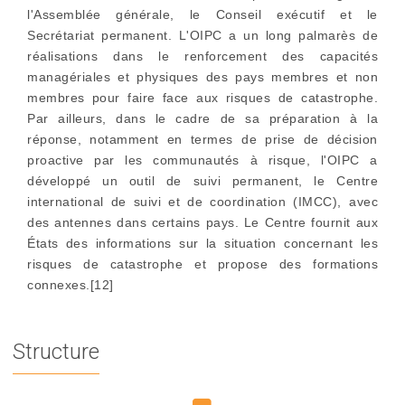
l'Assemblée générale, le Conseil exécutif et le
Secrétariat permanent. L'OIPC a un long palmarès de
réalisations dans le renforcement des capacités
managériales et physiques des pays membres et non
membres pour faire face aux risques de catastrophe.
Par ailleurs, dans le cadre de sa préparation à la
réponse, notamment en termes de prise de décision
proactive par les communautés à risque, l'OIPC a
développé un outil de suivi permanent, le Centre
international de suivi et de coordination (IMCC), avec
des antennes dans certains pays. Le Centre fournit aux
États des informations sur la situation concernant les
risques de catastrophe et propose des formations
connexes.[12]
Structure