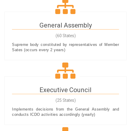
General Assembly
(60 States)
Supreme body constituted by representatives of Member
Sates (occurs every 2 years)
Executive Council
(25 States)
Implements decisions from the General Assembly and
conducts ICDO activities accordingly (yearly)