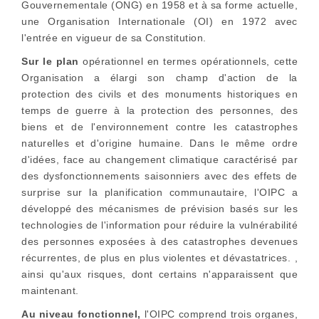
Gouvernementale (ONG) en 1958 et à sa forme actuelle,
une Organisation Internationale (OI) en 1972 avec
l'entrée en vigueur de sa Constitution.
Sur le plan
opérationnel en termes opérationnels, cette
Organisation a élargi son champ d'action de la
protection des civils et des monuments historiques en
temps de guerre à la protection des personnes, des
biens et de l'environnement contre les catastrophes
naturelles et d'origine humaine. Dans le même ordre
d'idées, face au changement climatique caractérisé par
des dysfonctionnements saisonniers avec des effets de
surprise sur la planification communautaire, l'OIPC a
développé des mécanismes de prévision basés sur les
technologies de l'information pour réduire la vulnérabilité
des personnes exposées à des catastrophes devenues
récurrentes, de plus en plus violentes et dévastatrices. ,
ainsi qu'aux risques, dont certains n'apparaissent que
maintenant.
Au niveau fonctionnel,
l'OIPC comprend trois organes,