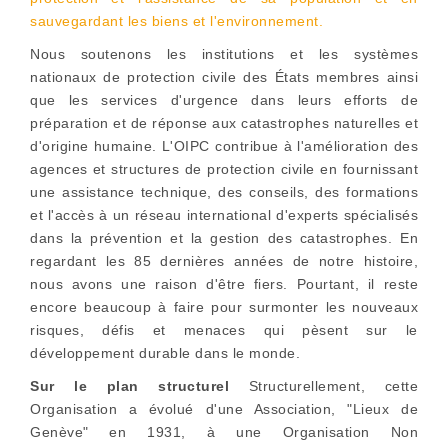
sauvegardant les biens et l'environnement.
Nous soutenons les institutions et les systèmes
nationaux de protection civile des États membres ainsi
que les services d'urgence dans leurs efforts de
préparation et de réponse aux catastrophes naturelles et
d'origine humaine. L'OIPC contribue à l'amélioration des
agences et structures de protection civile en fournissant
une assistance technique, des conseils, des formations
et l'accès à un réseau international d'experts spécialisés
dans la prévention et la gestion des catastrophes. En
regardant les 85 dernières années de notre histoire,
nous avons une raison d'être fiers. Pourtant, il reste
encore beaucoup à faire pour surmonter les nouveaux
risques, défis et menaces qui pèsent sur le
développement durable dans le monde.
Sur le plan structurel
Structurellement, cette
Organisation a évolué d'une Association, "Lieux de
Genève" en 1931, à une Organisation Non