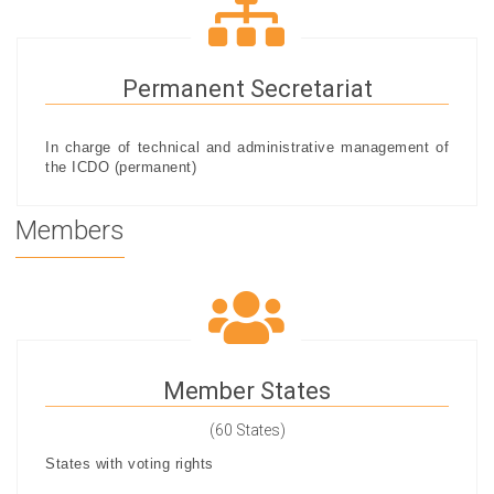
Permanent Secretariat
In charge of technical and administrative management of
the ICDO (permanent)
Members
Member States
(60 States)
States with voting rights