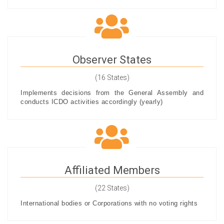
Observer States
(16 States)
Implements decisions from the General Assembly and
conducts ICDO activities accordingly (yearly)
Affiliated Members
(22 States)
International bodies or Corporations with no voting rights