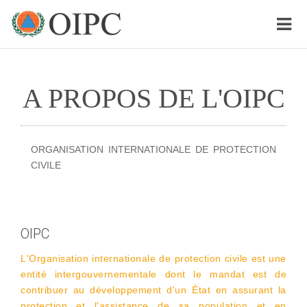
A PROPOS DE L'OIPC
ORGANISATION INTERNATIONALE DE PROTECTION
CIVILE
OIPC
L'Organisation internationale de protection civile est une
entité intergouvernementale dont le mandat est de
contribuer au développement d'un État en assurant la
protection et l'assistance de sa population et en