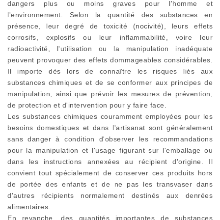
dangers plus ou moins graves pour l'homme et
l'environnement. Selon la quantité des substances en
présence, leur degré de toxicité (nocivité), leurs effets
corrosifs, explosifs ou leur inflammabilité, voire leur
radioactivité, l'utilisation ou la manipulation inadéquate
peuvent provoquer des effets dommageables considérables.
Il importe dès lors de connaître les risques liés aux
substances chimiques et de se conformer aux principes de
manipulation, ainsi que prévoir les mesures de prévention,
de protection et d'intervention pour y faire face.
Les substances chimiques couramment employées pour les
besoins domestiques et dans l'artisanat sont généralement
sans danger à condition d'observer les recommandations
pour la manipulation et l'usage figurant sur l'emballage ou
dans les instructions annexées au récipient d'origine. Il
convient tout spécialement de conserver ces produits hors
de portée des enfants et de ne pas les transvaser dans
d'autres récipients normalement destinés aux denrées
alimentaires.
En revanche, des quantités importantes de substances