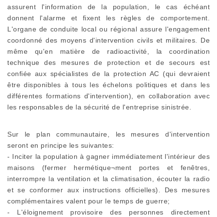
assurent l'information de la population, le cas échéant
donnent l'alarme et fixent les règles de comportement.
L'organe de conduite local ou régional assure l'engagement
coordonné des moyens d'intervention civils et militaires. De
même qu'en matière de radioactivité, la coordination
technique des mesures de protection et de secours est
confiée aux spécialistes de la protection AC (qui devraient
être disponibles à tous les échelons politiques et dans les
différentes formations d'intervention), en collaboration avec
les responsables de la sécurité de l'entreprise sinistrée.
Sur le plan communautaire, les mesures d'intervention
seront en principe les suivantes:
- Inciter la population à gagner immédiatement l'intérieur des
maisons (fermer hermétique¬ment portes et fenêtres,
interrompre la ventilation et la climatisation, écouter la radio
et se conformer aux instructions officielles). Des mesures
complémentaires valent pour le temps de guerre;
- L'éloignement provisoire des personnes directement