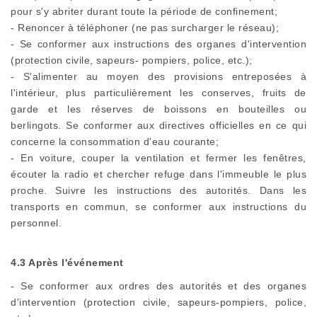
pour s'y abriter durant toute la période de confinement;
- Renoncer à téléphoner (ne pas surcharger le réseau);
- Se conformer aux instructions des organes d'intervention
(protection civile, sapeurs- pompiers, police, etc.);
- S'alimenter au moyen des provisions entreposées à
l'intérieur, plus particulièrement les conserves, fruits de
garde et les réserves de boissons en bouteilles ou
berlingots. Se conformer aux directives officielles en ce qui
concerne la consommation d'eau courante;
- En voiture, couper la ventilation et fermer les fenêtres,
écouter la radio et chercher refuge dans l'immeuble le plus
proche. Suivre les instructions des autorités. Dans les
transports en commun, se conformer aux instructions du
personnel.
4.3 Après l'événement
- Se conformer aux ordres des autorités et des organes
d'intervention (protection civile, sapeurs-pompiers, police,