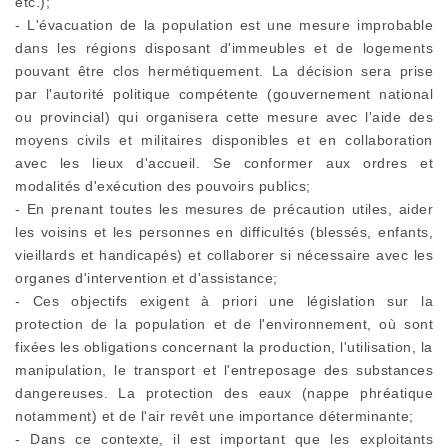
etc.);
- L'évacuation de la population est une mesure improbable
dans les régions disposant d'immeubles et de logements
pouvant être clos hermétiquement. La décision sera prise
par l'autorité politique compétente (gouvernement national
ou provincial) qui organisera cette mesure avec l'aide des
moyens civils et militaires disponibles et en collaboration
avec les lieux d'accueil. Se conformer aux ordres et
modalités d'exécution des pouvoirs publics;
- En prenant toutes les mesures de précaution utiles, aider
les voisins et les personnes en difficultés (blessés, enfants,
vieillards et handicapés) et collaborer si nécessaire avec les
organes d'intervention et d'assistance;
- Ces objectifs exigent à priori une législation sur la
protection de la population et de l'environnement, où sont
fixées les obligations concernant la production, l'utilisation, la
manipulation, le transport et l'entreposage des substances
dangereuses. La protection des eaux (nappe phréatique
notamment) et de l'air revêt une importance déterminante;
- Dans ce contexte, il est important que les exploitants