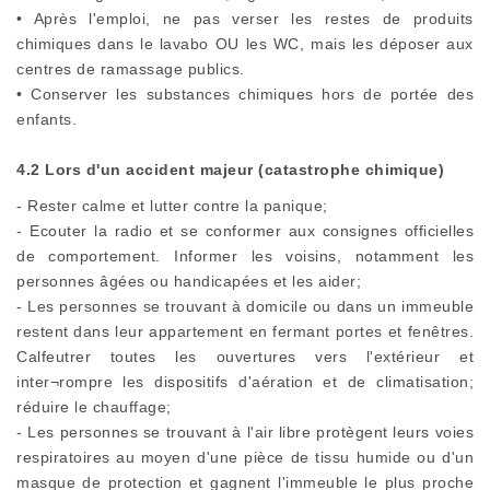
• Après l'emploi, ne pas verser les restes de produits
chimiques dans le lavabo OU les WC, mais les déposer aux
centres de ramassage publics.
• Conserver les substances chimiques hors de portée des
enfants.
4.2 Lors d'un accident majeur (catastrophe chimique)
- Rester calme et lutter contre la panique;
- Ecouter la radio et se conformer aux consignes officielles
de comportement. Informer les voisins, notamment les
personnes âgées ou handicapées et les aider;
- Les personnes se trouvant à domicile ou dans un immeuble
restent dans leur appartement en fermant portes et fenêtres.
Calfeutrer toutes les ouvertures vers l'extérieur et
inter¬rompre les dispositifs d'aération et de climatisation;
réduire le chauffage;
- Les personnes se trouvant à l'air libre protègent leurs voies
respiratoires au moyen d'une pièce de tissu humide ou d'un
masque de protection et gagnent l'immeuble le plus proche