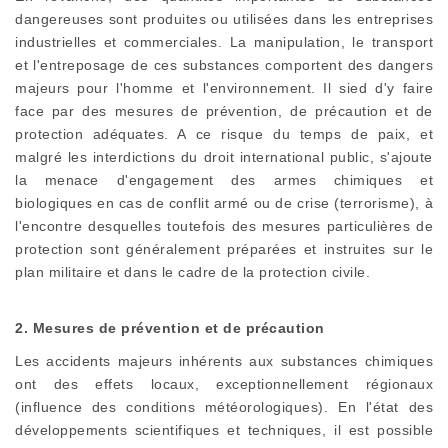
dangereuses sont produites ou utilisées dans les entreprises
industrielles et commerciales. La manipulation, le transport
et l'entreposage de ces substances comportent des dangers
majeurs pour l'homme et l'environnement. Il sied d'y faire
face par des mesures de prévention, de précaution et de
protection adéquates. A ce risque du temps de paix, et
malgré les interdictions du droit international public, s'ajoute
la menace d'engagement des armes chimiques et
biologiques en cas de conflit armé ou de crise (terrorisme), à
l'encontre desquelles toutefois des mesures particulières de
protection sont généralement préparées et instruites sur le
plan militaire et dans le cadre de la protection civile.
2. Mesures de prévention et de précaution
Les accidents majeurs inhérents aux substances chimiques
ont des effets locaux, exceptionnellement régionaux
(influence des conditions météorologiques). En l'état des
développements scientifiques et techniques, il est possible