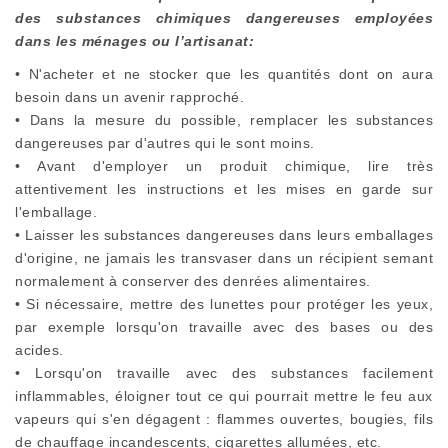
des substances chimiques dangereuses employées
dans les ménages ou l’artisanat:
• N'acheter et ne stocker que les quantités dont on aura
besoin dans un avenir rapproché.
• Dans la mesure du possible, remplacer les substances
dangereuses par d'autres qui le sont moins.
• Avant d'employer un produit chimique, lire très
attentivement les instructions et les mises en garde sur
l'emballage.
• Laisser les substances dangereuses dans leurs emballages
d'origine, ne jamais les transvaser dans un récipient semant
normalement à conserver des denrées alimentaires.
• Si nécessaire, mettre des lunettes pour protéger les yeux,
par exemple lorsqu'on travaille avec des bases ou des
acides.
• Lorsqu'on travaille avec des substances facilement
inflammables, éloigner tout ce qui pourrait mettre le feu aux
vapeurs qui s'en dégagent : flammes ouvertes, bougies, fils
de chauffage incandescents, cigarettes allumées, etc.