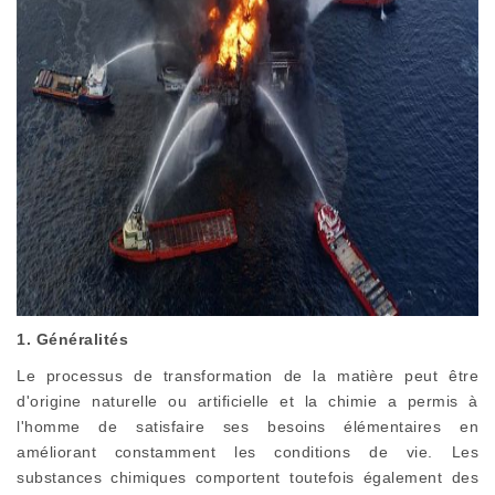
1. Généralités
Le processus de transformation de la matière peut être
d'origine naturelle ou artificielle et la chimie a permis à
l'homme de satisfaire ses besoins élémentaires en
améliorant constamment les conditions de vie. Les
substances chimiques comportent toutefois également des