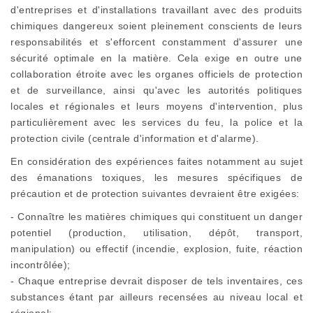
d'entreprises et d'installations travaillant avec des produits
chimiques dangereux soient pleinement conscients de leurs
responsabilités et s'efforcent constamment d'assurer une
sécurité optimale en la matière. Cela exige en outre une
collaboration étroite avec les organes officiels de protection
et de surveillance, ainsi qu'avec les autorités politiques
locales et régionales et leurs moyens d'intervention, plus
particulièrement avec les services du feu, la police et la
protection civile (centrale d'information et d'alarme).
En considération des expériences faites notamment au sujet
des émanations toxiques, les mesures spécifiques de
précaution et de protection suivantes devraient être exigées:
- Connaître les matières chimiques qui constituent un danger
potentiel (production, utilisation, dépôt, transport,
manipulation) ou effectif (incendie, explosion, fuite, réaction
incontrôlée);
- Chaque entreprise devrait disposer de tels inventaires, ces
substances étant par ailleurs recensées au niveau local et