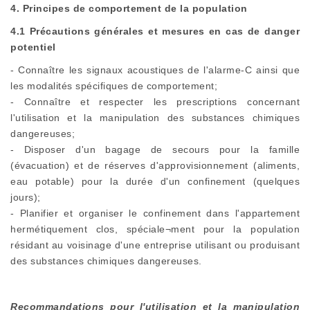
4. Principes de comportement de la population
4.1 Précautions générales et mesures en cas de danger
potentiel
- Connaître les signaux acoustiques de l'alarme-C ainsi que
les modalités spécifiques de comportement;
- Connaître et respecter les prescriptions concernant
l'utilisation et la manipulation des substances chimiques
dangereuses;
- Disposer d'un bagage de secours pour la famille
(évacuation) et de réserves d'approvisionnement (aliments,
eau potable) pour la durée d'un confinement (quelques
jours);
- Planifier et organiser le confinement dans l'appartement
hermétiquement clos, spéciale¬ment pour la population
résidant au voisinage d'une entreprise utilisant ou produisant
des substances chimiques dangereuses.
Recommandations pour l'utilisation et la manipulation