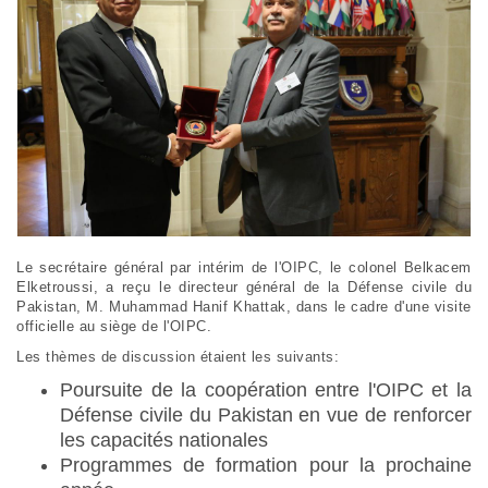
Le secrétaire général par intérim de l'OIPC, le colonel Belkacem
Elketroussi, a reçu le directeur général de la Défense civile du
Pakistan, M. Muhammad Hanif Khattak, dans le cadre d'une visite
officielle au siège de l'OIPC.
Les thèmes de discussion étaient les suivants:
Poursuite de la coopération entre l'OIPC et la
Défense civile du Pakistan en vue de renforcer
les capacités nationales
Programmes de formation pour la prochaine