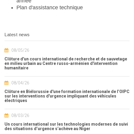
année
Plan d'assistance technique
Latest news
08/05/26
Clôture d'un cours international de recherche et de sauvetage
en milieu urbain au Centre russo-arménien d'intervention
humanitaire
08/04/26
Clôture en Biélorussie d'une formation internationale de l’OIPC
sur les interventions d'urgence impliquant des véhicules
électriques
08/03/26
Un cours international sur les technologies modernes de suivi
des situations d’urgence s’achève au Niger