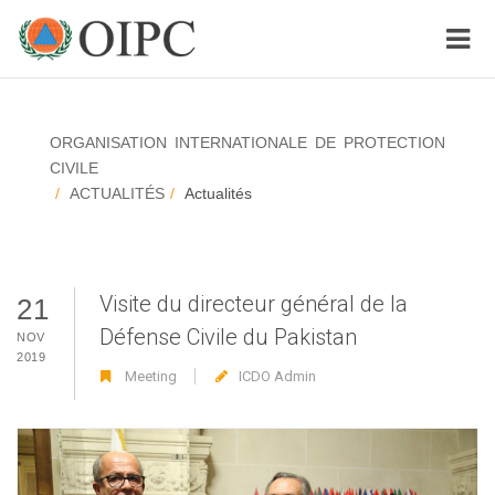
ORGANISATION INTERNATIONALE DE PROTECTION
CIVILE
ACTUALITÉS
Actualités
Visite du directeur général de la
21
Défense Civile du Pakistan
NOV
2019
Meeting
ICDO Admin