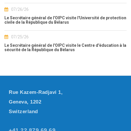
07/26/26
Le Secrétaire général de l'OIPC visite l'Université de protection
civile de la République du Bélarus
07/25/26
Le Secrétaire général de l'OIPC visite le Centre d'éducation à la
sécurité de la République du Bélarus
Rue Kazem-Radjavi 1,
Geneva, 1202
Switzerland
+41 22 879 69 69