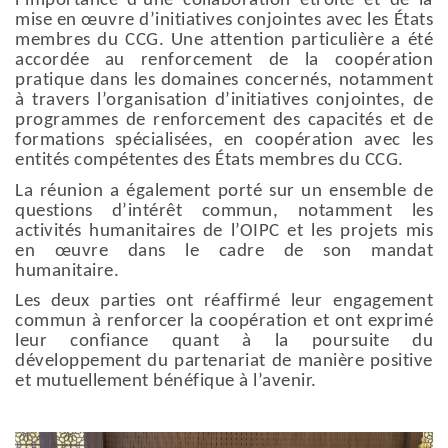
l’importance d’une collaboration étroite et de la
mise en œuvre d’initiatives conjointes avec les États
membres du CCG. Une attention particulière a été
accordée au renforcement de la coopération
pratique dans les domaines concernés, notamment
à travers l’organisation d’initiatives conjointes, de
programmes de renforcement des capacités et de
formations spécialisées, en coopération avec les
entités compétentes des États membres du CCG.
La réunion a également porté sur un ensemble de
questions d’intérêt commun, notamment les
activités humanitaires de l’OIPC et les projets mis
en œuvre dans le cadre de son mandat
humanitaire.
Les deux parties ont réaffirmé leur engagement
commun à renforcer la coopération et ont exprimé
leur confiance quant à la poursuite du
développement du partenariat de manière positive
et mutuellement bénéfique à l’avenir.