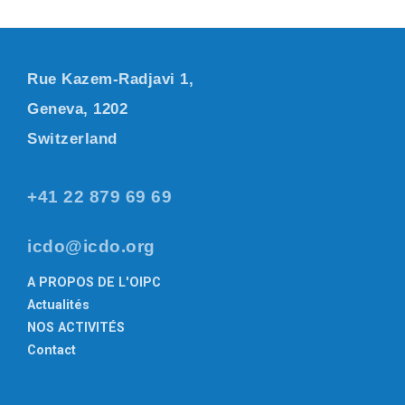
Rue Kazem-Radjavi 1,
Geneva, 1202
Switzerland
+41 22 879 69 69
icdo@icdo.org
A PROPOS DE L'OIPC
Actualités
NOS ACTIVITÉS
Contact