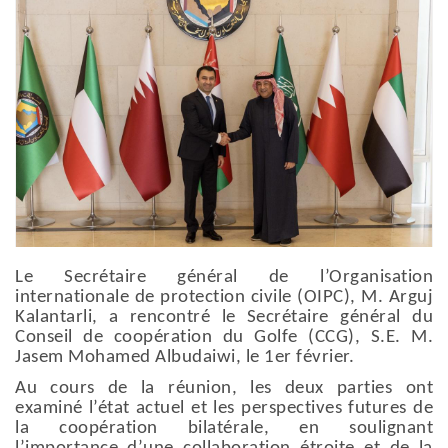
Le Secrétaire général de l’Organisation
internationale de protection civile (OIPC), M. Arguj
Kalantarli, a rencontré le Secrétaire général du
Conseil de coopération du Golfe (CCG), S.E. M.
Jasem Mohamed Albudaiwi, le 1er février.
Au cours de la réunion, les deux parties ont
examiné l’état actuel et les perspectives futures de
la coopération bilatérale, en soulignant