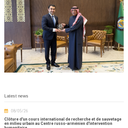
Latest news
08/05/26
Clôture d'un cours international de recherche et de sauvetage
en milieu urbain au Centre russo-arménien d'intervention
humanitaire