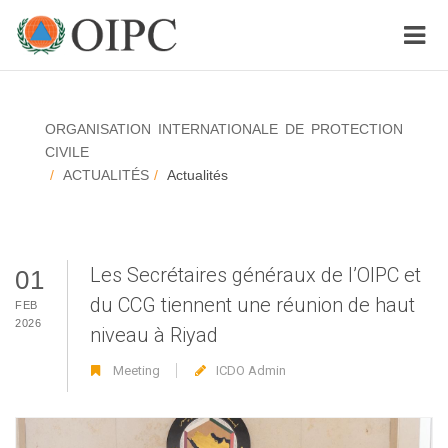
ORGANISATION INTERNATIONALE DE PROTECTION
CIVILE
ACTUALITÉS
Actualités
Les Secrétaires généraux de l’OIPC et
01
du CCG tiennent une réunion de haut
FEB
2026
niveau à Riyad
Meeting
ICDO Admin